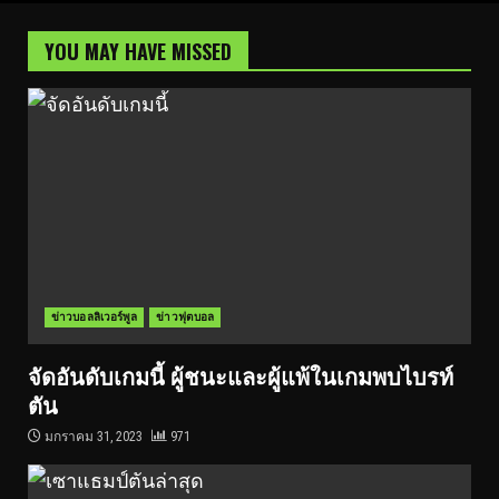
YOU MAY HAVE MISSED
ข่าวบอลลิเวอร์พูล
ข่าวฟุตบอล
จัดอันดับเกมนี้ ผู้ชนะและผู้แพ้ในเกมพบไบรท์
ตัน
มกราคม 31, 2023
971