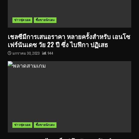
ข่าวฟุตบอล
ซื้อขายนักเตะ
เชลซีมีการเสนอราคา หลายครั้งสำหรับ เอนโซ
เฟร์นันเดซ วัย 22 ปี ซึ่ง ไบฟีกา ปฏิเสธ
มกราคม 30, 2023
944
ข่าวฟุตบอล
ซื้อขายนักเตะ