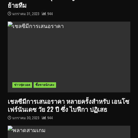
ย้ายทีม
มกราคม 31, 2023
944
ข่าวฟุตบอล
ซื้อขายนักเตะ
เชลซีมีการเสนอราคา หลายครั้งสำหรับ เอนโซ
เฟร์นันเดซ วัย 22 ปี ซึ่ง ไบฟีกา ปฏิเสธ
มกราคม 30, 2023
944