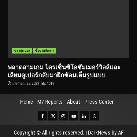
ข่าวฟุตบอล
ซื้อขายนักเตะ
พลาดสามเกม ไครเซ็นซิโอซัมเมอร์วิลล์และ
เลียมคูเปอร์กลับมาฝึกซ้อมเต็มรูปแบบ
มกราคม 29, 2023
1019
Home
M7 Reports
About
Press Center
Facebook
Twitter
Instagram
Youtube
Linkedin
Whatsapp
Copyright © All rights reserved.
|
DarkNews
by AF