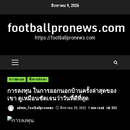
Skip
สิงหาคม 9, 2026
to
footballpronews.com
content
https://footballpronews.com
PRIMARY
MENU
ข่าวฟุตบอล
ซื้อขายนักเตะ
การลงทุน ในการออกนอกบ้านครั้งล่าสุดของ
เขา ดูเหมือนชัดเจนว่าวันที่ดีที่สุด
admin_footballpronews
สิงหาคม 29, 2022
1 min read
553