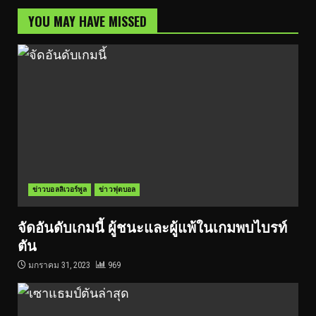
YOU MAY HAVE MISSED
ข่าวบอลลิเวอร์พูล
ข่าวฟุตบอล
จัดอันดับเกมนี้ ผู้ชนะและผู้แพ้ในเกมพบไบรท์
ตัน
มกราคม 31, 2023
969