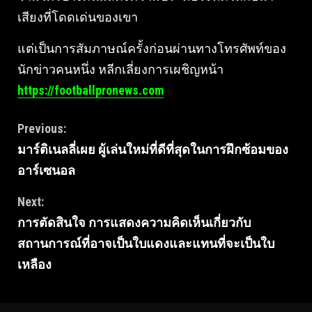
เสียงที่โดดเด่นของเขา
แต่เป็นการสัมภาษณ์ครั้งก่อนผ่านทางโทรศัพท์ของ
นักข่าวคนหนึ่ง หลีกเลี่ยงการเผชิญหน้า
https://footballpronews.com
Continue
Previous:
มาร์ติเนลลี่เผย ผู้เล่นใหม่ที่ดีที่สุดในการฝึกซ้อมของ
Reading
อาร์เซนอล
Next:
การตัดสินใจ การแสดงความคิดเห็นเกี่ยวกับ
สถานการณ์ที่อาจเป็นใบแดงและแทนที่จะเป็นใบ
เหลือง