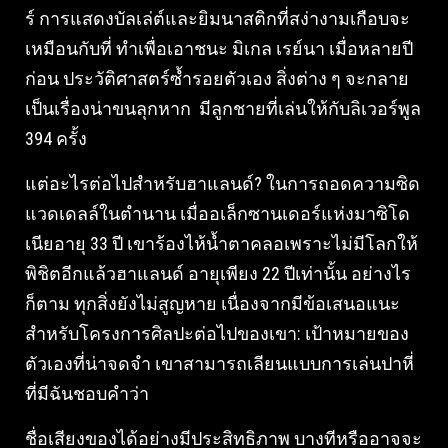
ร์ การแสดงบัลเล่ต์และยิมนาสติกที่สง่างามเกือบจะ
เหมือนกับที่ ทำเพื่อเอาชนะ มิเกล เรย์นา เมื่อหลายปี
ก่อน ประวัติศาสตร์ซ้ำรอยตัวเอง สิ่งต่าง ๆ จะกลาย
เป็นเรื่องน่าขนลุกหาก มีลูกชายที่เล่นให้กับลิเวอร์พูล
394 ครั้ง
แต่อะไรต่อไปสำหรับฮาแลนด์? ในการถอดความซิด
แวดเดลล์ในตำนาน เมื่ออเล็กซานเดอร์แห่งมาซิโด
เนียอายุ 33 ปี เขาร้องไห้น้ำตาคลอเพราะไม่มีโลกให้
พิชิตอีกแล้วฮาแลนด์ อายุเพียง 22 ปีเท่านั้น อย่างไร
ก็ตาม ทุกสิ่งยังไม่สูญหาย เนื่องจากมีข้อเสนอแนะ
สำหรับโครงการศิลปะต่อไปของเขา: เป้าหมายของ
ตัวเองที่น่าจดจำ เขาสามารถเลียนแบบการเล่นปาหี่
ที่มีฉันชอบคำว่า
ชื่อเสียงของได้อย่างมีประสิทธิภาพ บางทีหรืออาจจะ