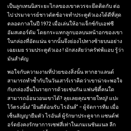
เป็นลูกเทนนิสระยะไกลของเขาควรจะยึดติดกับ ต่อ
ไป ปรมาจารย์ชาวดัตช์อาจทำประตูตัวเองได้ดีที่สุด
ตลอดกาลในปี 1972 เมื่อเล่นให้อาแจ็กซ์กับเอฟซี
อัมสเตอร์ดัม โดยกระแทกลูกบอลบนหน้าอกของเขา
ในกล่องที่อัดแน่น จากนั้นจึงย่องไปทางซ้ายบนอย่าง
เฉยเมย รวมประตูตัวเอง ! มักสงสัยว่าครัฟฟ์แอบ รู้ว่า
มันสำคัญ
พอใจกับความงามที่ป่วยของสิ่งนั้น หากฮาแลนด์
สามารถทำซ้ำกับในวันเสาร์เราคิดว่าเขาน่าจะพอใจ
กับกล่องอื่นในรายการด้วยเช่นกัน แฟนซิตี้คนใด
สามารถอ้อนวอนเขาได้? ลุยเลยคุณชายใหญ่! แปะ
ไว้ตรงนั้น! “ยินดีต้อนรับ ไรอันส์” – ผู้จัดการทีม เมื่อ
เซ็นสัญญายืมตัว ไรอันส์ ผู้รักษาประตูจาก แซนด์ฟ
อร์ดยังคงรักษาการเซฟสี่เท่าในเกมเนชันแนล ลีก