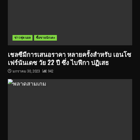
ข่าวฟุตบอล
ซื้อขายนักเตะ
เชลซีมีการเสนอราคา หลายครั้งสำหรับ เอนโซ
เฟร์นันเดซ วัย 22 ปี ซึ่ง ไบฟีกา ปฏิเสธ
มกราคม 30, 2023
942