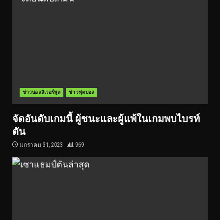
ข่าวบอลลิเวอร์พูล
ข่าวฟุตบอล
จัดอันดับเกมนี้ ผู้ชนะและผู้แพ้ในเกมพบไบรท์
ตัน
มกราคม 31, 2023
969