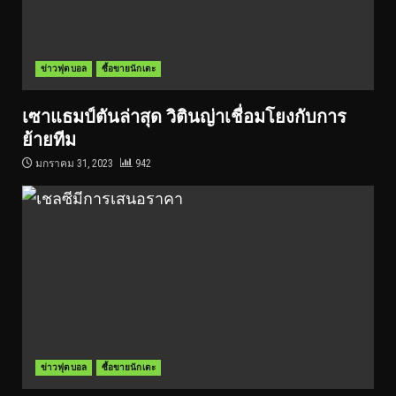
ข่าวฟุตบอล
ซื้อขายนักเตะ
เซาแธมป์ตันล่าสุด วิตินญ่าเชื่อมโยงกับการ
ย้ายทีม
มกราคม 31, 2023
942
ข่าวฟุตบอล
ซื้อขายนักเตะ