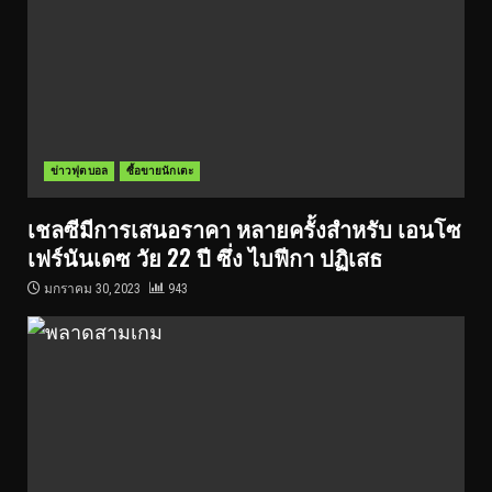
ข่าวฟุตบอล
ซื้อขายนักเตะ
เชลซีมีการเสนอราคา หลายครั้งสำหรับ เอนโซ
เฟร์นันเดซ วัย 22 ปี ซึ่ง ไบฟีกา ปฏิเสธ
มกราคม 30, 2023
943