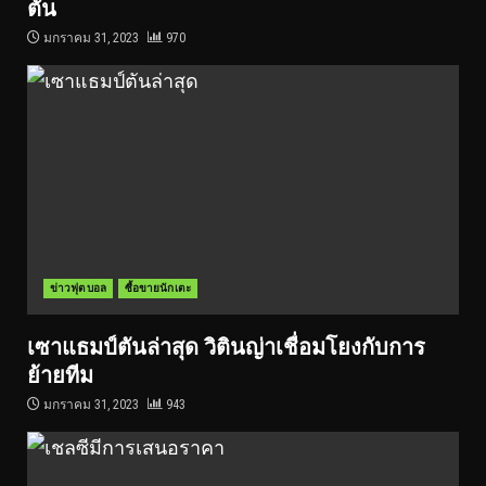
ตัน
มกราคม 31, 2023
970
ข่าวฟุตบอล
ซื้อขายนักเตะ
เซาแธมป์ตันล่าสุด วิตินญ่าเชื่อมโยงกับการ
ย้ายทีม
มกราคม 31, 2023
943