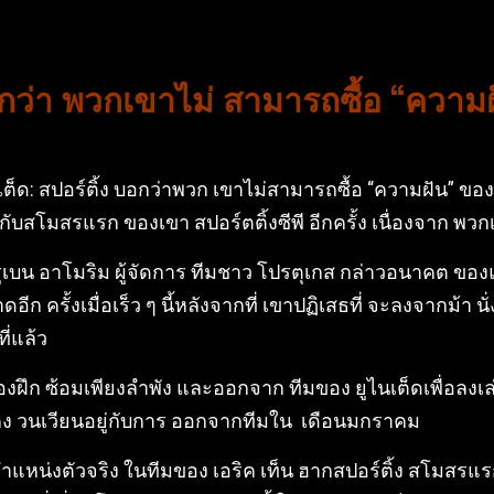
กว่า พวกเขาไม่ สามารถซื้อ “ความ
ด: สปอร์ติ้ง บอกว่าพวก เขาไม่สามารถซื้อ “ความฝัน” ขอ
ับสโมสรแรก ของเขา สปอร์ตติ้งซีพี อีกครั้ง เนื่องจาก พวก
รูเบน อาโมริม ผู้จัดการ ทีมชาว โปรตุเกส กล่าว
อนาคต ของแข้
อีก ครั้งเมื่อเร็ว ๆ นี้หลังจากที่ เขาปฏิเสธที่ จะลงจากม้า 
ี่แล้ว
้องฝึก ซ้อมเพียงลําพัง และออกจาก ทีมของ ยูไนเต็ดเพื่อลงเล่
ังคง วนเวียนอยู่กับการ ออกจากทีมใน เดือนมกราคม
าแหน่งตัวจริง ในทีมของ เอริค เท็น ฮากสปอร์ติ้ง สโมสรแรกขอ