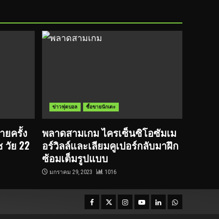
ข่าวฟุตบอล
ซื้อขายนักเตะ
ยครั้ง
พลาดสามเกม ไครเซ็นซิโอซัมเม
 วัย 22
อร์วิลล์และเลียมคูเปอร์กลับมาฝึก
ซ้อมเต็มรูปแบบ
มกราคม 29, 2023
1016
Facebook
Twitter
Instagram
Youtube
Linkedin
Whatsapp