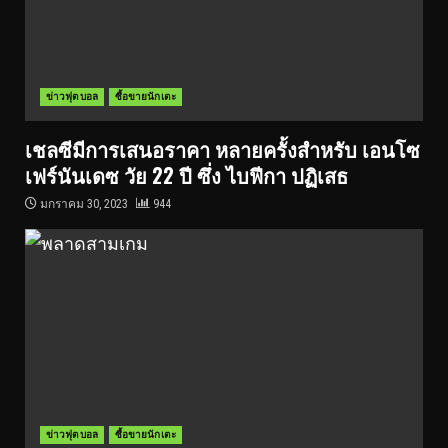
ข่าวฟุตบอล
ซื้อขายนักเตะ
เชลซีมีการเสนอราคา หลายครั้งสำหรับ เอนโซ
เฟร์นันเดซ วัย 22 ปี ซึ่ง ไบฟีกา ปฏิเสธ
มกราคม 30, 2023
944
ข่าวฟุตบอล
ซื้อขายนักเตะ