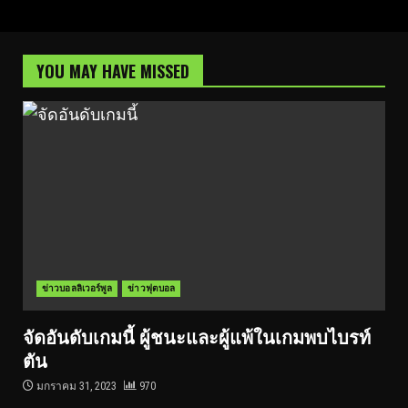
YOU MAY HAVE MISSED
ข่าวบอลลิเวอร์พูล
ข่าวฟุตบอล
จัดอันดับเกมนี้ ผู้ชนะและผู้แพ้ในเกมพบไบรท์
ตัน
มกราคม 31, 2023
970