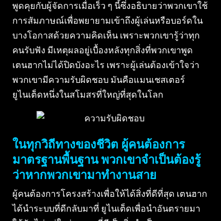
พูดคุยกับผู้จัดการเมื่อเร็ว ๆ นี้ซึ่งอธิบายว่าพวกเขาใช้
การสัมภาษณ์เพื่อพยายามเข้าถึงผู้เล่นหรือบอร์ดใน
บางโอกาสด้วยความคิดเห็น เพราะพวกเขารู้ว่าทุก
คนรับฟัง มีเหตุผลอยู่เบื้องหลังทุกสิ่งที่พวกเขาพูด
เตนฮากไม่ได้ปิดบังอะไร เพราะผู้เล่นต้องเข้าใจว่า
พวกเขามีความรับผิดชอบ มันคือแมนเชสเตอร์
ยูไนเต็ดหนึ่งในสโมสรที่ใหญ่ที่สุดในโลก
ในทุกวิถีทางของชีวิต ผู้คนต้องการ
มาตรฐานพื้นฐาน พวกเขาจำเป็นต้องรู้
ว่าหากพวกเขามาทำงานสาย
ผู้คนต้องการโครงสร้างเพื่อให้ได้สิ่งที่ดีที่สุด เตนฮาก
ได้นำระบบที่ดีกลับมาที่ ยูไนเต็ดเพื่อนำอันตรายมา