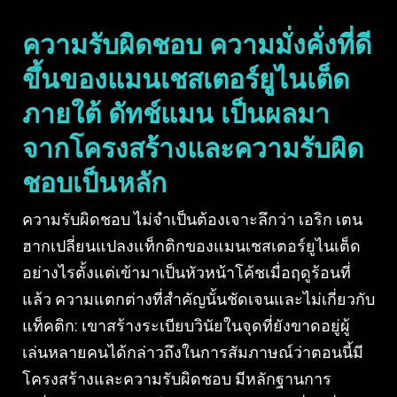
ความรับผิดชอบ ความมั่งคั่งที่ดี
ขึ้นของแมนเชสเตอร์ยูไนเต็ด
ภายใต้ ดัทช์แมน เป็นผลมา
จากโครงสร้างและความรับผิด
ชอบเป็นหลัก
ความรับผิดชอบ ไม่จำเป็นต้องเจาะลึกว่า เอริก เตน
ฮากเปลี่ยนแปลงแท็กติกของแมนเชสเตอร์ยูไนเต็ด
อย่างไรตั้งแต่เข้ามาเป็นหัวหน้าโค้ชเมื่อฤดูร้อนที่
แล้ว ความแตกต่างที่สำคัญนั้นชัดเจนและไม่เกี่ยวกับ
แท็คติก: เขาสร้างระเบียบวินัยในจุดที่ยังขาดอยู่ผู้
เล่นหลายคนได้กล่าวถึงในการสัมภาษณ์ว่าตอนนี้มี
โครงสร้างและความรับผิดชอบ มีหลักฐานการ