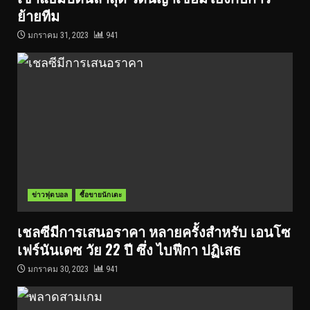
ย้ายทีม
มกราคม 31, 2023
941
ข่าวฟุตบอล
ซื้อขายนักเตะ
เชลซีมีการเสนอราคา หลายครั้งสำหรับ เอนโซ
เฟร์นันเดซ วัย 22 ปี ซึ่ง ไบฟีกา ปฏิเสธ
มกราคม 30, 2023
941