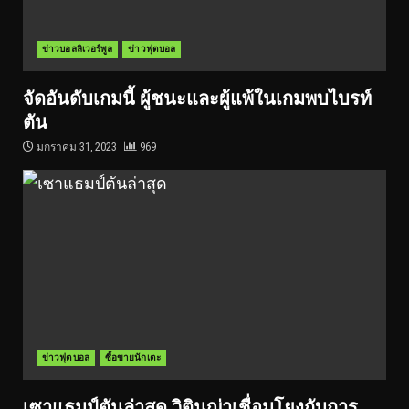
ข่าวบอลลิเวอร์พูล
ข่าวฟุตบอล
จัดอันดับเกมนี้ ผู้ชนะและผู้แพ้ในเกมพบไบรท์
ตัน
มกราคม 31, 2023
969
ข่าวฟุตบอล
ซื้อขายนักเตะ
เซาแธมป์ตันล่าสุด วิตินญ่าเชื่อมโยงกับการ