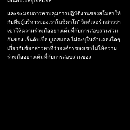
เอ็นดับเบิ้ลยูเอสแอล
และจะมอบการควบคุมการปฏิบัติงานของสโมสรให้
กับทีมผู้บริหารของเราในชิคาโก” วิสต์เลอร์ กล่าวว่า
เขาให้ความร่วมมืออย่างเต็มที่กับการสอบสวนร่วม
กันของ เอ็นดับเบิ้ล ยูเอสแอล ไม่ระบุในคำแถลงใดๆ
เกี่ยวกับข้อกล่าวหาที่ว่าองค์กรของเขาไม่ให้ความ
ร่วมมืออย่างเต็มที่กับการสอบสวนของ
เรสสตาร์ท
ไม่ตอบสนองต่อ ความร่วมมือของเยทส์ เจดับเบิ้ล
ยูเอส อย่างชัดเจนในประเด็นนั้นช่วงดึกของวันพุธ
เรดสตาร์ได้ออกแถลงการณ์อีกครั้ง คราวนี้เป็นการ
ประกาศว่า วิสต์เลอร์ ถูกถอดออกจากคณะกรรมการ
บริหาร “คณะกรรมการของ เร้ดสตาร์ ลงมติเมื่อเช้า
นี้ให้ถอด ออกจากตำแหน่งประธานคณะกรรมการ
เพื่อเปลี่ยนเขาออกจากที่นั่งในบอร์ดบริหารโดยทันที