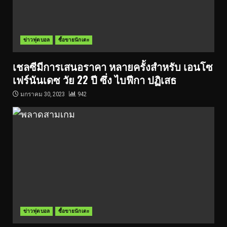
ข่าวฟุตบอล
ซื้อขายนักเตะ
เชลซีมีการเสนอราคา หลายครั้งสำหรับ เอนโซ
เฟร์นันเดซ วัย 22 ปี ซึ่ง ไบฟีกา ปฏิเสธ
มกราคม 30, 2023
942
ข่าวฟุตบอล
ซื้อขายนักเตะ