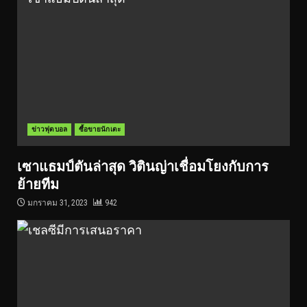
ข่าวฟุตบอล
ซื้อขายนักเตะ
เซาแธมป์ตันล่าสุด วิตินญ่าเชื่อมโยงกับการ
ย้ายทีม
มกราคม 31, 2023
942