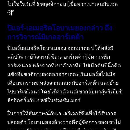
ไม่ใช่ในวันที่ 6 พฤศจิกายน [เมื่อพวกเขาเล่นกับเชล
ซี]”
ปิแอร์-เอเมอริคโอบาเมยองกล่าว ถึง
การวิจารณ์มิเกลอาร์เตต้า
ปิแอร์เอเมอริคโอบาเมยอง ออกมาตอ บโต้หลังมี
คลิปวิพากษ์วิจารณ์ มิเกล อาร์เตต้าผู้จัดการทีม
อาร์เซนอล หลังจากที่เขาอำลาทีม ไปเมื่อต้นปีนี้อดีต
แข้งทีมชาติกาบองออกจากเดอะ กันเนอร์สไปเมื่อ
เดือนมกราคม หลังจากตกลง กับอาร์เตต้า และย้าย
ไปบาร์เซโลน่า โดยไร้ค่าตัว แต่เขากลับมาสู่พรีเมียร์
ลีกอีกครั้งกับเชลซีในช่วงซัมเมอร์
ในการให้สัมภาษณ์กับเอ เจวีเวอร์ซึ่งเพิ่งได้รับการ
ปล่อยตัว โอบาเมยองอ้างว่าอดีตผู้จัดการของเขาไม่