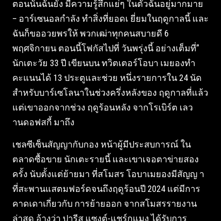
ตอนนั้นฉันยัง มีความรู้สึกแย่ๆ ในตัวฉันอยู่มากมาย
– อาร์เซนอลกำลัง ทำสิ่งที่ยอดเ ยี่ยมในฤดูกาลนี้ และ
ฉันก็ขออวยพรให้ พวกเฒ่าทุกคนสบายดี 6
พฤศจิกายน ตอนนี้โฟกัสไปที่ วันพรุ่งนี้ อย่างเต็มที่”
นักเตะวัย 33 ปี เขียนบน ทวิตเตอร์โอบา เมยองทำ
คะแนนได้ 13 ประตูและช่วย หนึ่งรายการใน 24 นัด
สำหรับบาร์เซโลนาในช่วงครึ่งหลังของ ฤดูกาลที่แล้ว
แต่เขาออกจากช่วง ฤดูร้อนหลัง จากโรเบิร์ต เลว
านดอฟสกี้ มาถึง
เชลซีเซ็นสัญญากับกอง หน้าผู้มีประสบการณ์ ใน
ตลาดซื้อขาย นักเตะรายนี้ และเขาเจอตาข่ายสอง
ครั้ง นับตั้งแต่ย้ายมา ที่สโมสร โอบาเมยองมีสัญญ า
ที่สะพานแสตมฟอร์ดจนถึงฤดูร้อนปี 2024 แต่มีการ
คาดเดาเกี่ยวกับ การย้ายออก จากสโมสรรายงาน
ล่าสุด อ้างว่า ปารีส แซงต์-แชร์กแมง ได้รับการ