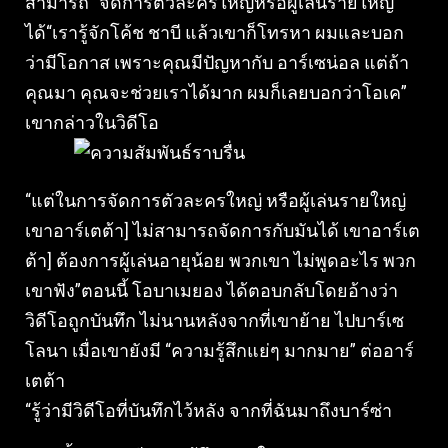
สามารถ “จัดการตัวละครใหญ่หรือผู้เล่นรายใหญ่”
ได้“เรารู้จักโค้ช ชาบี แล้วเขาก็โทรหา ผมและบอก
ว่ามีโอกาส เพราะคุณมีปัญหากับ อาร์เซน่อล แต่ถ้า
คุณมา คุณจะช่วยเราได้มาก ผมก็เลยบอกว่าโอเค”
เขากล่าวในวิดีโอ
“แต่ในการจัดการตัวละครใหญ่ หรือผู้เล่นรายใหญ่
เขาอาร์เตต้า] ไม่สามารถจัดการกับมันได้ เขาอาร์เต
ต้า] ต้องการผู้เล่นอายุน้อย พวกเขา ไม่พูดอะไร พวก
เขาฟัง”ตอนนี้ โอบาเมยอง ได้ตอบกลับโดยอ้างว่า
วิดีโอถูกบันทึก ไม่นานหลังจากที่เขาย้าย ไปบาร์เซ
โลนา เมื่อเขายังมี “ความรู้สึกแย่ๆ มากมาย” ต่ออาร์
เตต้า
“รู้ว่ามีวิดีโอที่บันทึกไว้หลัง จากที่ฉันมาถึงบาร์ซ่า