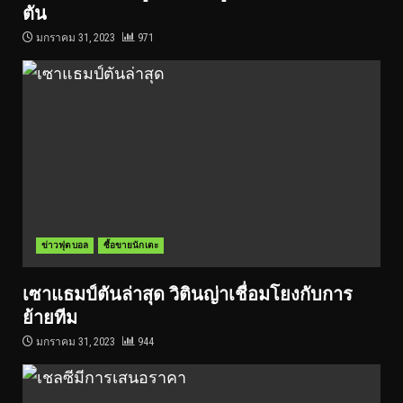
ตัน
มกราคม 31, 2023
971
ข่าวฟุตบอล
ซื้อขายนักเตะ
เซาแธมป์ตันล่าสุด วิตินญ่าเชื่อมโยงกับการ
ย้ายทีม
มกราคม 31, 2023
944