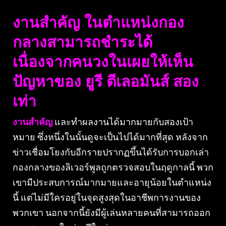
งานสำคัญ ในตำแหน่งกอง
กลางสามารถชำระได้
เนื่องจากคนวงในเผยให้เห็น
ปัญหาของ ยูรี ตีเลอมันส์ สอง
เท่า
งานสำคัญ
และทำผลงานได้มากมายกับสองเป้า
หมาย ซึ่งหนึ่งในนั้นดูจะเป็นไปได้มากที่สุด หลังจาก
ข่าวเชื่อมโยงกับอีกรายปรากฏขึ้นได้รับการบอกเล่า
กองกลางของลิเวอร์พูลถูกตรวจสอบในฤดูกาลนี้ พวก
เขามีประสบการณ์มากมายและอายุน้อยในตำแหน่ง
นี้ แต่ไม่มีใครอยู่ในจุดสูงสุดในอาชีพการงานของ
พวกเขา นอกจากนี้ยังมีผู้เล่นหลายคนที่สามารถออก