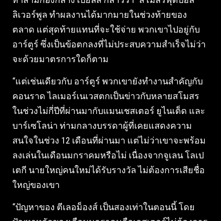
ลิเวอร์พูล ทำผลงานได้มากมายในช่วงท้ายของ
ตลาด แต่สุดท้ายแทนที่จะใช้จ่าย พวกเขาไปอยู่กับ
อาร์ตูร์ ซึ่งเป็นข้อตกลงที่ไม่ประสบความสำเร็จไม่ว่า
จะด้วยมาตรการใดก็ตาม
“แต่เช่นเดียวกับ อาร์ตูร์ พวกเขายังทำงานสำคัญกับ
คอนราด ไลเมอร์เนเวสตกเป็นข่าวกับหลายสโมสร
ในช่วงไม่กี่ปีที่ผ่านมากับแมนเชสเตอร์ ยูไนเต็ด และ
บาร์เซโลน่า ท่ามกลางบรรดาผู้ที่เคยแสดงความ
สนใจในช่วง 12 เดือนที่ผ่านมา แต่ไม่ว่าเขาจะพร้อม
ลงเล่นในเดือนมกราคมหรือไม่ เนื่องจากจูเลน โลเป
เตกี นายใหญ่คนใหม่ได้รับรางวัล ไม่ต้องการเสียชื่อ
ใหญ่ของเขา
“ปัญหาของ ตีเลอม็องส์ เป็นสองเท่าในตอนนี้ โดย