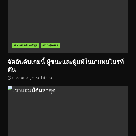
ข่าวบอลลิเวอร์พูล
ข่าวฟุตบอล
จัดอันดับเกมนี้ ผู้ชนะและผู้แพ้ในเกมพบไบรท์
ตัน
มกราคม 31, 2023
973