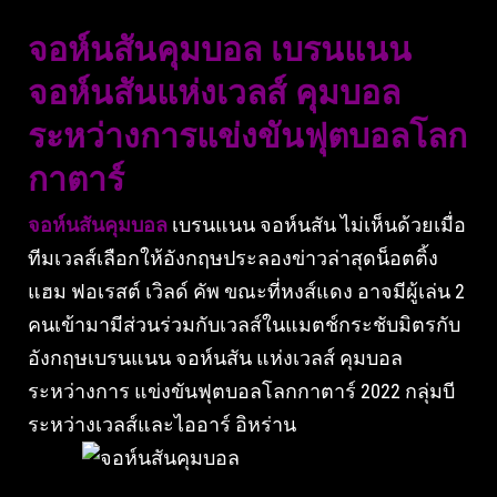
จอห์นสันคุมบอล เบรนแนน
จอห์นสันแห่งเวลส์ คุมบอล
ระหว่างการแข่งขันฟุตบอลโลก
กาตาร์
จอห์นสันคุมบอล
เบรนแนน จอห์นสัน ไม่เห็นด้วยเมื่อ
ทีมเวลส์เลือกให้อังกฤษประลองข่าวล่าสุดน็อตติ้ง
แฮม ฟอเรสต์ เวิลด์ คัพ ขณะที่หงส์แดง อาจมีผู้เล่น 2
คนเข้ามามีส่วนร่วมกับเวลส์ในแมตช์กระชับมิตรกับ
อังกฤษเบรนแนน จอห์นสัน แห่งเวลส์ คุมบอล
ระหว่างการ แข่งขันฟุตบอลโลกกาตาร์ 2022 กลุ่มบี
ระหว่างเวลส์และไออาร์ อิหร่าน