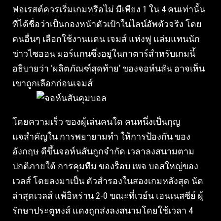
ฟอเรสต์ควรเริ่มเกมหรือไม่ มีเพียง 1 ใน 4 คนเท่านั้น
ที่ได้ชื่อว่าเป็นกองหน้าตัวเป้าในไลน์อัพตัวจริง โดย
คนอื่นๆ เลือกใช้งานแดน เจมส์ แห่งฟู แล่มแทนนัก
ข่าวไซออน มอร์แกนซึ่งอยู่ในกาตาร์สําหรับเกมนี้
อธิบายว่า ‘ผลิตภัณฑ์สุดท้าย’ ของจอห์นสัน อาจเห็น
เขาถูกเลือกก่อนเจมส์
โดยความเร็ว ของผู้เล่นคนใด คนหนึ่งเป็นกุญ
แจสําคัญใน การพยายามทํา ให้การป้องกัน ของ
อังกฤษ ดีขึ้นจอห์นสันถูกจํากัด เวลาลงสนามตาม
ปกติภายใต้ การคุมทีม ของร็อบ เพจ บอสใหญ่ของ
เวลส์ โดยลงมาเป็น ตัวสํารองในสองเกมหลังสุด นัด
ล่าสุดเวลส์ แพ้อิหร่าน 2-0 ขณะที่เวย์น เฮนเนสซีย์ ผู้
รักษาประตูหงส์ แดงถูกส่งลงสนามโดยใช้เวลา 4