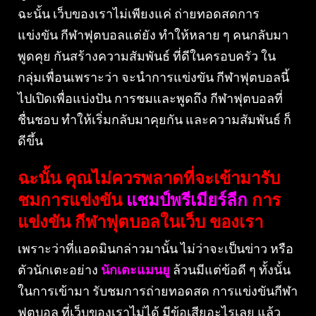
ฉะนั้น เว็บของเราไม่เพียงแค่ ถ่ายทอดสดการ
แข่งขัน กีฬาฟุตบอลแต่ยัง ทำให้หลาย ๆ คนกลับมา
พูดคุย กันสร้างความสัมพันธ์ ที่ดีในครอบครัว ใน
กลุ่มเพื่อนเพราะว่า จะนำการแข่งขัน กีฬาฟุตบอลนี้
ไปเปิดเพื่อแบ่งปัน การชมและพูดถึง กีฬาฟุตบอลที่
ชื่นชอบ ทำให้เริ่มกลับมาคุยกัน และความสัมพันธ์ ก็
ดีขึ้น
ฉะนั้น คุณไม่ควรพลาดที่จะเข้ามารับ
ชมการแข่งขัน
แชมป์พรีเมียร์ลีก
การ
แข่งขัน กีฬาฟุตบอลในเว็บ ของเรา
เพราะว่าที่แอดมินกล่าวมานั้น ไม่ว่าจะเป็นข่าว หรือ
ตัวนักเตะอย่าง
นักเตะแมนยู
ล้วนมีแต่ข้อดี ๆ ทั้งนั้น
ในการเข้ามา รับชมการถ่ายทอดสด การแข่งขันกีฬา
ฟุตบอล ที่เว็บของเราไม่ได้ มีข้อเสียอะไรเลย แล้ว