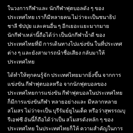
ในวงการกีฬาและ นักกีฬาฟุตบอลดัง ๆ ของ
ประเทศไทย เราก็มีหลายคน ไม่ว่าจะเป็นชนาธิป
ชาลี ชัปปุย และคนอื่น ๆ อีกเยอะแยะมากมาย
นักกีฬาเหล่านี้ถือได้ว่า เป็นนักกีฬาน้ำดี ของ
ประเทศไทยที่มี การเดินทางไปแข่งขัน ในที่ประเทศ
ต่าง ๆ และยังสามารถนำชื่อเสียง กลับมาให้
ประเทศไทย
ได้ทำให้ทุกคนรู้จัก ประเทศไทยมากยิ่งขึ้น จากการ
แข่งขัน กีฬาฟุตบอลหรือ จากนักฟุตบอลของ
ประเทศไทยการแข่งขัน กีฬาฟุตบอลในประเทศไทย
ก็มีการแข่งขันกีฬา หลายอย่างและ มีหลากหลาย
สโมสร ไม่ว่าจะเป็น บุรีรัมย์ยูไนเต็ด หรือว่าสุพรรณบุ
รีเอฟซี อันนี้ก็ถือได้ว่าเป็น สโมสรดังหลัก ๆ ของ
ประเทศไทย ในประเทศไทยก็ให้ ความสำคัญในการ