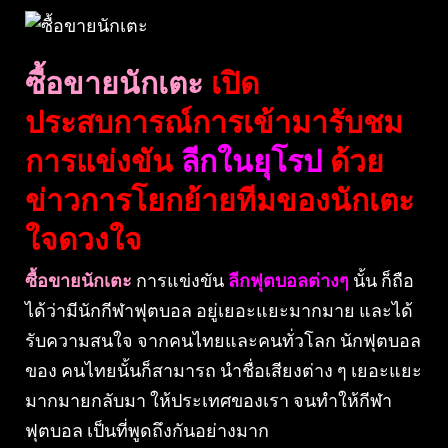
ซื้อขายนักเตะ
เปิด
ประสบการณ์การเข้ามารับชม
การแข่งขัน
ลีกในยุโรป
ด้วย
ข่าวการโยกย้ายทีมของนักเตะ
ใจดวงใจ
ซื้อขายนักเตะ
การแข่งขัน
ลีกฟุตบอลต่างๆ
นั้น ก็ถือ
ได้ว่ามีนักกีฬาฟุตบอล อยู่เยอะแยะมากมาย และได้
รับความสนใจ จากคนไทยและคนทั่วโลก นักฟุตบอล
ของ คนไทยนั้นก็สามารถ นำชื่อเสียงต่าง ๆ เยอะแยะ
มากมายกลับมา ให้ประเทศของเรา จนทำให้กีฬา
ฟุตบอล เป็นที่พูดถึงกันอย่างมาก