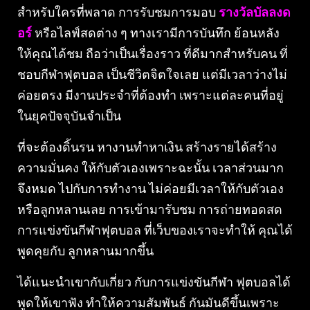
สำหรับใครที่พลาด การรับชมการมอบ
รางวัลบัลลงด
อร์
หรือไลฟ์สดต่าง ๆ ทางเรามีการบันทึก ย้อนหลัง
ให้คุณได้ชม ถือว่าเป็นเรื่องราว ที่ดีมากสำหรับคน ที่
ชอบกีฬาฟุตบอล เป็นชีวิตจิตใจเลย แต่มีเวลาว่างไม่
ค่อยตรง มีงานประจำที่ต้องทำ เพราะแต่ละคนที่อยู่
ในยุคปัจจุบันจำเป็น
ที่จะต้องดิ้นรน หางานทำหาเงิน สร้างรายได้สร้าง
ความมั่นคง ให้กับตัวเองเพราะฉะนั้น เวลาส่วนมาก
จึงหมด ไปกับการทำงาน ไม่ค่อยมีเวลาให้กับตัวเอง
หรือลูกหลานเลย การเข้ามารับชม การถ่ายทอดสด
การแข่งขันกีฬาฟุตบอล ที่เว็บของเราจะทำให้ คุณได้
พูดคุยกับ ลูกหลานมากขึ้น
ได้แนะนำเขากับเกี่ยว กับการแข่งขันกีฬา ฟุตบอลได้
พูดให้เขาฟัง ทำให้ความสัมพันธ์ กันมันดีขึ้นเพราะ