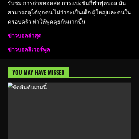
รับชม การถ่ายทอดสด การแข่งขันกีฬาฟุตบอล มัน
สามารถดูได้ทุกคน ไม่ว่าจะเป็นเด็ก ผู้ใหญ่และคนใน
ครอบครัว ทำให้พูดคุยกันมากขึ้น
ข่าวบอลล่าสุด
ข่าวบอลลิเวอร์พูล
YOU MAY HAVE MISSED