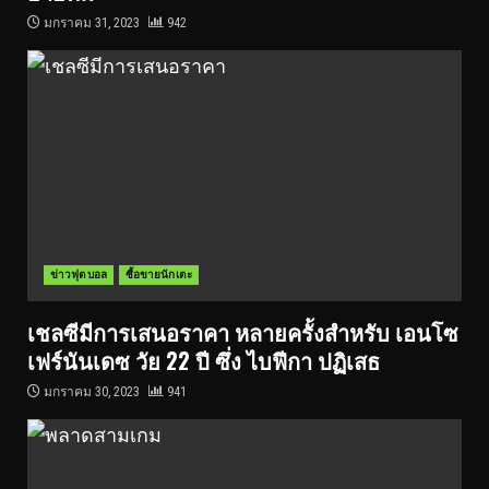
มกราคม 31, 2023
942
ข่าวฟุตบอล
ซื้อขายนักเตะ
เชลซีมีการเสนอราคา หลายครั้งสำหรับ เอนโซ
เฟร์นันเดซ วัย 22 ปี ซึ่ง ไบฟีกา ปฏิเสธ
มกราคม 30, 2023
941