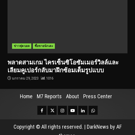
ข่าวฟุตบอล
ซื้อขายนักเตะ
พลาดสามเกม ไครเซ็นซิโอซัมเมอร์วิลล์และ
เลียมคูเปอร์กลับมาฝึกซ้อมเต็มรูปแบบ
มกราคม 29, 2023
1016
Home
M7 Reports
About
Press Center
Facebook
Twitter
Instagram
Youtube
Linkedin
Whatsapp
Copyright © All rights reserved.
|
DarkNews
by AF