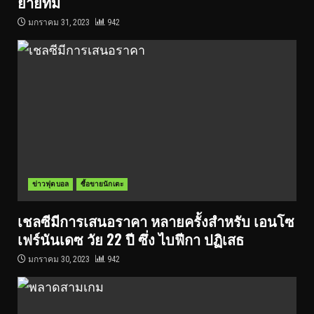
ย้ายทีม
มกราคม 31, 2023
942
ข่าวฟุตบอล
ซื้อขายนักเตะ
เชลซีมีการเสนอราคา หลายครั้งสำหรับ เอนโซ
เฟร์นันเดซ วัย 22 ปี ซึ่ง ไบฟีกา ปฏิเสธ
มกราคม 30, 2023
942