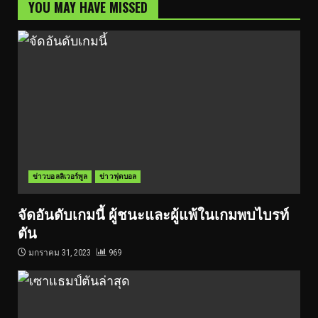
YOU MAY HAVE MISSED
ข่าวบอลลิเวอร์พูล
ข่าวฟุตบอล
จัดอันดับเกมนี้ ผู้ชนะและผู้แพ้ในเกมพบไบรท์
ตัน
มกราคม 31, 2023
969