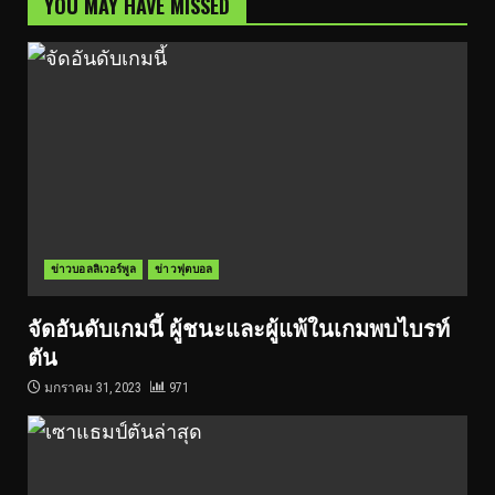
YOU MAY HAVE MISSED
ข่าวบอลลิเวอร์พูล
ข่าวฟุตบอล
จัดอันดับเกมนี้ ผู้ชนะและผู้แพ้ในเกมพบไบรท์
ตัน
มกราคม 31, 2023
971