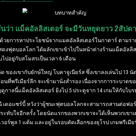
นว่า แม็คอัลลิสเตอร์ จะมีวันหยุดยาว 2สัปดา
ขา ด้วยการหาประโยชน์จากแมคอัลลิสเตอร์ในกาตาร์ ตามร
สดงฟุตบอลโลก ได้ผลักเขาเข้าไปในหน้าต่างร้านแม็คอัลลิส
ับไปอยู่กับสโมสรเป็นเวลา 6 เดือน
ิด ของเขากับยักษ์ใหญ่ โบคาจูเนียร์ส ซึ่งเขาลงเล่นไป 13 นัด
 ก่อนที่พรีเมียร์ลีก จะเข้ามานั่งสํารอง เนื่องจากการระบาดข
ฤดูกาลนี้แม็คอัลลิสเตอร์ ยิงไป 5 ประตูจาก 14 เกมให้กับไบร
 เดอแซร์บี้ หวังว่าผู้ชนะฟุตบอลโลกจะสามารถสานต่อฟอร์ม
าประทับใจอีกครั้ง โดยนัดแรกของพวกเขาจะได้เห็นพวกเขาเผ
ลิเวอร์พูล 1 แต้ม และอยู่ในรอบคัดเลือกของยุโรป เกมพรีเม