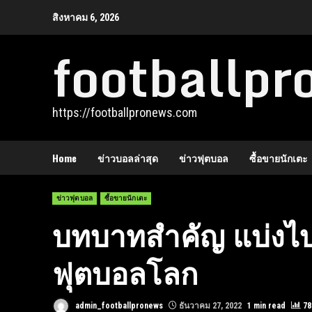
Skip
สิงหาคม 6, 2026
to
footballp
content
https://footballpronews.com
Home
ข่าวบอลล่าสุด
ข่าวฟุตบอล
ซื้อขายนักเตะ
ข่าวฟุตบอล
ซื้อขายนักเตะ
บทบาทสําคัญ แบ่งไบร
ฟุตบอลโลก
admin_footballpronews
ธันวาคม 27, 2022
1 min read
78