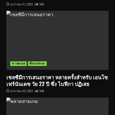
มกราคม 31, 2023
946
ข่าวฟุตบอล
ซื้อขายนักเตะ
เชลซีมีการเสนอราคา หลายครั้งสำหรับ เอนโซ
เฟร์นันเดซ วัย 22 ปี ซึ่ง ไบฟีกา ปฏิเสธ
มกราคม 30, 2023
948