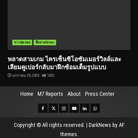
ข่าวฟุตบอล
ซื้อขายนักเตะ
พลาดสามเกม ไครเซ็นซิโอซัมเมอร์วิลล์และ
เลียมคูเปอร์กลับมาฝึกซ้อมเต็มรูปแบบ
มกราคม 29, 2023
1022
Home
M7 Reports
About
Press Center
Facebook
Twitter
Instagram
Youtube
Linkedin
Whatsapp
Copyright © All rights reserved.
|
DarkNews
by AF
themes.