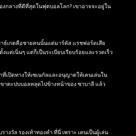
งกลางที่ดีที่สุดในฟุตบอลโลก? เขาอาจจะอยู่ใน
? เซาธ์เกตคือชายคนนั้นแต่มาร์คัส แรชฟอร์ดเสีย
งแต่เนิ่นๆ แต่ก็เป็นระเบียบเรียบร้อยและรวดเร็ว
ที่เปิดทางให้เซเนกัลและอนุญาตให้เคนเล่นใน
55 เขาตะปบบอลหลุดไปข้างหน้าของ ซาบาลี แล้ว
รางวัล รองเท้าทองคำ ที่นี่ เพราะ เคนเป็นผู้เล่น