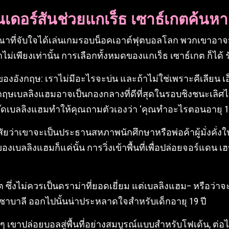
เดอร์สันช่วยแกเร็ธ เซาธ์เกตค้นหาร
าที่จับใจได้เล่นเกมรอบน็อคเอาต์ฟุตบอลโลก พวกเขาอาจมี
ลาไม่เพียงเท่านั้น การเลือกทั้งหมดของแกเร็ธ เซาธ์เกต ก็ไ
่อของอังกฤษ: เราไม่มีอะไรจะบ่น และถ้าไม่ใช่เพราะคีเลียน 
อังกฤษเบลลิงแฮมอาจเป็นกองกลางที่ดีที่สุดในรอบชิงชนะเลิศไ
 จู๊ดเบลลิงแฮมทำให้คุณถามตัวเองว่า ‘คุณทำอะไรตอนอายุ 1
ว่าเขาจะเป็นประธานสหภาพนักศึกษาหรือพ่อค้าผู้มั่งคั่งในเมื
องเบลลิงแฮมก็แค่นั้น การวิ่งเข้าพื้นที่เพื่อปล่อยจอร์แดน เ
ขต ซึ่งไม่ควรเป็นดราม่าที่ยอดเยี่ยม แต่เบลลิงแฮม– หรือว
ฟ ซาบาลี ออกไปนั้นน่าประหลาดใจสำหรับเด็กอายุ 19 ปี
อย ๆ เขาปล่อยบอลสู่พื้นที่อย่างสมบูรณ์แบบสำหรับโฟเด้น, ต