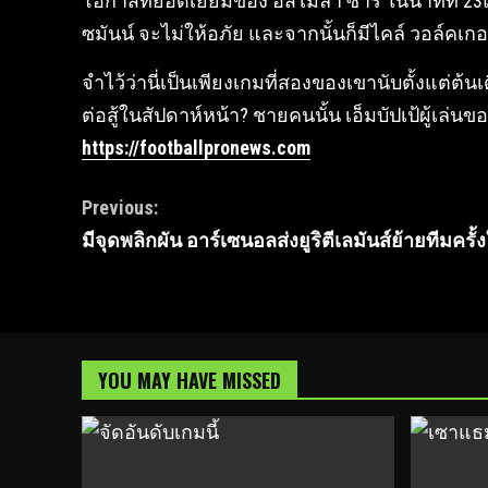
โอกาสที่ยอดเยี่ยมของ อิสไมลา ซาร์ ในนาทีที่ 23
ซมันน์ จะไม่ให้อภัย และจากนั้นก็มีไคล์ วอล์คเก
จำไว้ว่านี่เป็นเพียงเกมที่สองของเขานับตั้งแต่
ต่อสู้ในสัปดาห์หน้า? ชายคนนั้น เอ็มบัปเป้ผู้เล่
https://footballpronews.com
Continue
Previous:
มีจุดพลิกผัน อาร์เซนอลส่งยูริตีเลมันส์ย้ายทีมครั้
Reading
YOU MAY HAVE MISSED