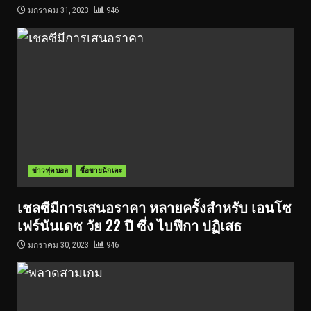
มกราคม 31, 2023
946
ข่าวฟุตบอล
ซื้อขายนักเตะ
เชลซีมีการเสนอราคา หลายครั้งสำหรับ เอนโซ
เฟร์นันเดซ วัย 22 ปี ซึ่ง ไบฟีกา ปฏิเสธ
มกราคม 30, 2023
946