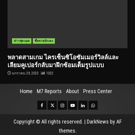
ข่าวฟุตบอล
ซื้อขายนักเตะ
พลาดสามเกม ไครเซ็นซิโอซัมเมอร์วิลล์และ
เลียมคูเปอร์กลับมาฝึกซ้อมเต็มรูปแบบ
มกราคม 29, 2023
1022
Home
M7 Reports
About
Press Center
Facebook
Twitter
Instagram
Youtube
Linkedin
Whatsapp
Copyright © All rights reserved.
|
DarkNews
by AF
themes.