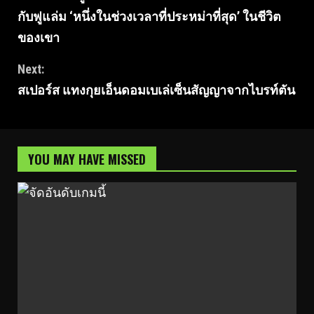
Reading
กับฟูแล่ม ‘หนึ่งในช่วงเวลาที่ประหม่าที่สุด’ ในชีวิต
ของเขา
Next:
สเปอร์ส แทงกุยเอ็นดอมเบเล่เซ็นสัญญาจากไบรท์ตัน
YOU MAY HAVE MISSED