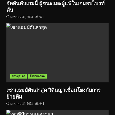
จัดอันดับเกมนี้ ผู้ชนะและผู้แพ้ในเกมพบไบรท์
ตัน
มกราคม 31, 2023
971
ข่าวฟุตบอล
ซื้อขายนักเตะ
เซาแธมป์ตันล่าสุด วิตินญ่าเชื่อมโยงกับการ
ย้ายทีม
มกราคม 31, 2023
944