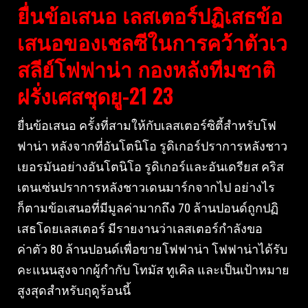
ยื่นข้อเสนอ เลสเตอร์ปฏิเสธข้อ
เสนอของเชลซีในการคว้าตัวเว
สลีย์โฟฟาน่า กองหลังทีมชาติ
ฝรั่งเศสชุดยู-21 23
ยื่นข้อเสนอ ครั้งที่สามให้กับเลสเตอร์ซิตี้สำหรับโฟ
ฟาน่า หลังจากที่อันโตนิโอ รูดิเกอร์ปราการหลังชาว
เยอรมันอย่างอันโตนิโอ รูดิเกอร์และอันเดรียส คริส
เตนเซ่นปราการหลังชาวเดนมาร์กจากไป อย่างไร
ก็ตามข้อเสนอที่มีมูลค่ามากถึง 70 ล้านปอนด์ถูกปฏิ
เสธโดยเลสเตอร์ มีรายงานว่าเลสเตอร์กำลังขอ
ค่าตัว 80 ล้านปอนด์เพื่อขายโฟฟาน่า โฟฟาน่าได้รับ
คะแนนสูงจากผู้กำกับ โทมัส ทูเคิล และเป็นเป้าหมาย
สูงสุดสำหรับฤดูร้อนนี้