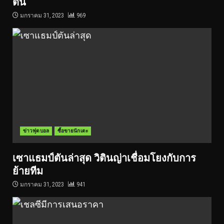
ตัน
มกราคม 31, 2023
969
ข่าวฟุตบอล
ซื้อขายนักเตะ
เซาแธมป์ตันล่าสุด วิตินญ่าเชื่อมโยงกับการ
ย้ายทีม
มกราคม 31, 2023
941