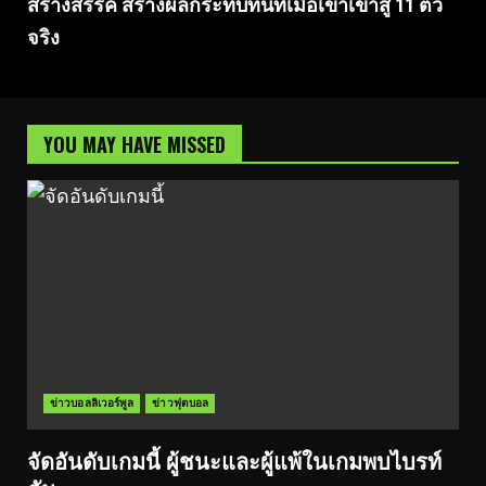
สร้างสรรค์ สร้างผลกระทบทันทีเมื่อเขาเข้าสู่ 11 ตัว
จริง
YOU MAY HAVE MISSED
ข่าวบอลลิเวอร์พูล
ข่าวฟุตบอล
จัดอันดับเกมนี้ ผู้ชนะและผู้แพ้ในเกมพบไบรท์