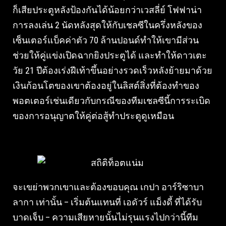
ก็เสียประตูหลังป้องกันได้น้อยกว่าเวสลี่ย์ โฟฟาน่า
การลงเล่น 2 นัดหลังสุดให้กับเชลซีในครึ่งหลังของ
เซ็นเตอร์แบ็คค่าตัว 70 ล้านปอนด์ทําให้เขามีส่วน
ช่วยให้คู่แข่งเปิดฉากยิงประตูได้ และทําให้ดาวเตะ
วัย 21 ปีต้องเร่งฝีเท้าขึ้นอย่างรวดเร็วหลังย้ายมาด้วย
เงินก้อนโตของเขาต้องอยู่ในลิสต์สิ่งที่ต้องทําของ
พอตเตอร์เช่นเดียวกับกรณีของทีมเชลซีนี้การระเบิด
ของการอนุญาตให้คู่ต่อสู้ทําประตูดูเหมือน
จะเขย่าพวกเขาและต้องขอบคุณ เกปา อาร์ริซาบา
ลากา เท่านั้น – เริ่มต้นแทนที่ เอดัวร์ แม็งดี้ ที่ได้รับ
บาดเจ็บ – ความเสียหายนั้นไม่รุนแรงไปกว่านี้ทีม