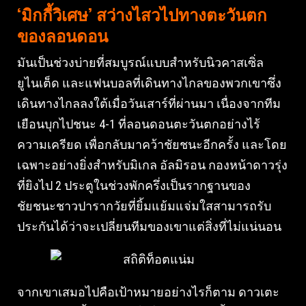
‘มิกกี้วิเศษ’ สว่างไสวไปทางตะวันตก
ของลอนดอน
มันเป็นช่วงบ่ายที่สมบูรณ์แบบสําหรับนิวคาสเซิ่ล
ยูไนเต็ด และแฟนบอลที่เดินทางไกลของพวกเขาซึ่ง
เดินทางไกลลงใต้เมื่อวันเสาร์ที่ผ่านมา เนื่องจากทีม
เยือนบุกไปชนะ 4-1 ที่ลอนดอนตะวันตกอย่างไร้
ความเครียด เพื่อกลับมาคว้าชัยชนะอีกครั้ง และโดย
เฉพาะอย่างยิ่งสําหรับมิเกล อัลมิรอน กองหน้าดาวรุ่ง
ที่ยิงไป 2 ประตูในช่วงพักครึ่งเป็นรากฐานของ
ชัยชนะชาวปารากวัยที่ยิ้มแย้มแจ่มใสสามารถรับ
ประกันได้ว่าจะเปลี่ยนทีมของเขาแต่สิ่งที่ไม่แน่นอน
จากเขาเสมอไปคือเป้าหมายอย่างไรก็ตาม ดาวเตะ