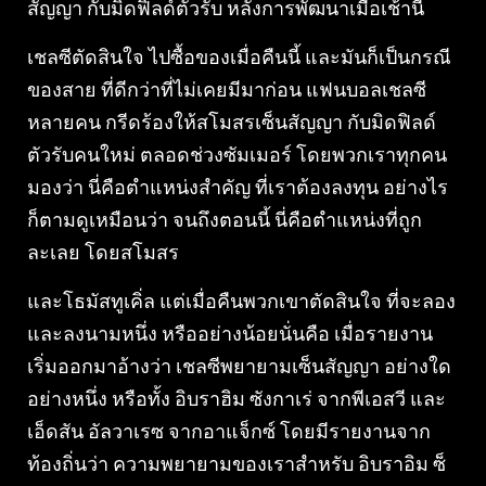
สัญญา กับมิดฟิลด์ตัวรับ หลังการพัฒนาเมื่อเช้านี้
เชลซีตัดสินใจ ไปซื้อของเมื่อคืนนี้ และมันก็เป็นกรณี
ของสาย ที่ดีกว่าที่ไม่เคยมีมาก่อน แฟนบอลเชลซี
หลายคน กรีดร้องให้สโมสรเซ็นสัญญา กับมิดฟิลด์
ตัวรับคนใหม่ ตลอดช่วงซัมเมอร์ โดยพวกเราทุกคน
มองว่า นี่คือตําแหน่งสําคัญ ที่เราต้องลงทุน อย่างไร
ก็ตามดูเหมือนว่า จนถึงตอนนี้ นี่คือตําแหน่งที่ถูก
ละเลย โดยสโมสร
และโธมัสทูเคิ่ล แต่เมื่อคืนพวกเขาตัดสินใจ ที่จะลอง
และลงนามหนึ่ง หรืออย่างน้อยนั่นคือ เมื่อรายงาน
เริ่มออกมาอ้างว่า เชลซีพยายามเซ็นสัญญา อย่างใด
อย่างหนึ่ง หรือทั้ง อิบราฮิม ซังกาเร่ จากพีเอสวี และ
เอ็ดสัน อัลวาเรซ จากอาแจ็กซ์ โดยมีรายงานจาก
ท้องถิ่นว่า ความพยายามของเราสําหรับ อิบราอิม ซ็