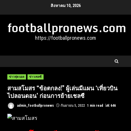
Skip
สิงหาคม 10, 2026
to
footballpronews.com
content
https://footballpronews.com
ข่าวฟุตบอล
ข่าวเชลซี
สามสโมสร “ข้อตกลง!” ผู้เล่นมีแผน ‘เที่ยวบิน
ไปลอนดอน’ ก่อนการย้ายเชลซี
admin_footballpronews
กันยายน 5, 2022
1 min read
646