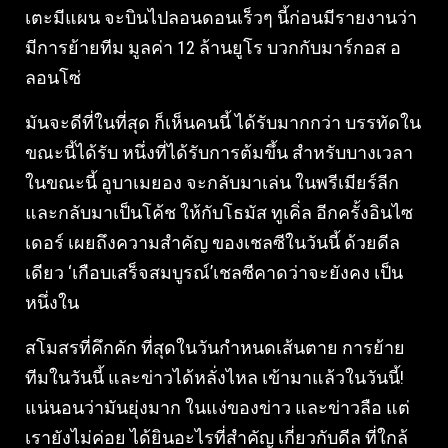
เตะมีแผน จะบินไปลอนดอนเร็วๆ นี้ก่อนมีรายงานว่า
มีการย้ายทีม มูลค่า 12 ล้านยูโร บวกกับมาร์กอส อ
ลอนโซ่
มันจะดีที่ในที่สุด ก็เห็นคนนี้ ได้รับมากกว่า บรรทัดใน
ขณะนี้ได้รับ หนึ่งที่ได้รับการต้มขึ้น สําหรับบางเวลา
ในขณะนี้ อูบาเมยอง จะกลับมาเล่น ในพรีเมียร์ลีก
และกลับมาเป็นโค้ช ให้กับโธมัส ทูเคิ่ล อีกครั้งอินไซ
เดอร์ เผยถึงความสําคัญ ของเชลซีในวันนี้ ด้วยดีล
เดียว ‘เกือบเสร็จสมบูรณ์’เชลซีคาดว่าจะยังคง เป็น
หนึ่งใน
สโมสรที่คึกคัก ที่สุดในวันกําหนดเส้นตาย การย้าย
ทีมในวันนี้ และข่าวได้หลั่งไหล เข้ามาแล้วในวันนี้!
แน่นอนว่ามันยุ่งมาก ในแง่ของข่าว และข่าวลือ แต่
เรายังไม่ค่อย ได้ยินอะไรที่สําคัญ เกี่ยวกับดีล ที่ใกล้