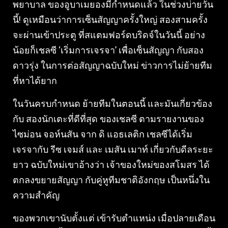
พยาบาล ของอูบาเมยองมีกําหนดแล้ว ในช่วงบ่ายวัน
นี้! ดูเหมือนว่าการเซ็นสัญญาครั้งใหญ่ สองสามครั้ง
จะผ่านเข้าประตู ที่สแตมฟอร์ดบริดจ์ในวันนี้ อย่าง
น้อยก็เชลซี ‘เริ่มการเจรจา’ เพื่อเซ็นสัญญา กับสอง
ดาวรุ่ง ในการต่อสัญญาฉบับใหม่ ข่าวการไม่ย้ายทีม
ที่หาได้ยาก
ในวันครบกําหนด ย้ายทีมในตอนนี้ และมันเกี่ยวข้อง
กับ สองนักเตะที่ดีที่สุด ของเชลซี ตามรายงานของ
ไซม่อน จอห์นสัน จาก ดิ แอธเลติก เชลซีได้เริ่ม
เจรจากับ รีซ เจมส์ และ เมสัน เมาท์ เกี่ยวกับดีลระยะ
ยาว ฉบับใหม่เขาอ้างว่า เจ้าของใหม่ของสโมสร ได้
ตกลงขยายสัญญา กับคู่หูทีมชาติอังกฤษ เป็นหนึ่งใน
ความสําคัญ
ของพวกเขานับตั้งแต่ เข้ารับตําแหน่ง เมื่อปลายเดือน