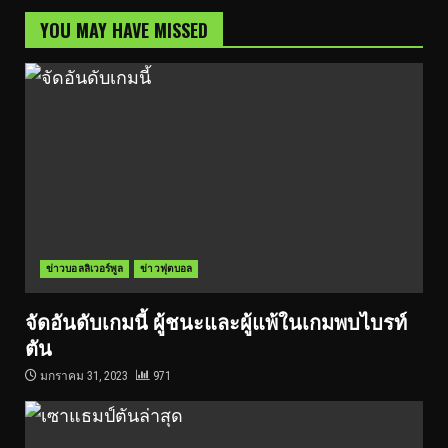
YOU MAY HAVE MISSED
ข่าวบอลลิเวอร์พูล
ข่าวฟุตบอล
จัดอันดับเกมนี้ ผู้ชนะและผู้แพ้ในเกมพบไบรท์
ตัน
มกราคม 31, 2023
971