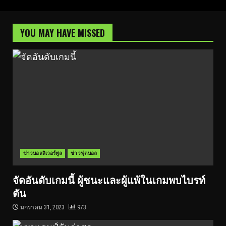
YOU MAY HAVE MISSED
ข่าวบอลลิเวอร์พูล
ข่าวฟุตบอล
จัดอันดับเกมนี้ ผู้ชนะและผู้แพ้ในเกมพบไบรท์
ตัน
มกราคม 31, 2023
973