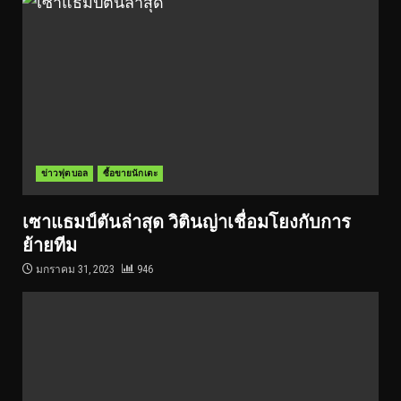
ข่าวฟุตบอล
ซื้อขายนักเตะ
เซาแธมป์ตันล่าสุด วิตินญ่าเชื่อมโยงกับการ
ย้ายทีม
มกราคม 31, 2023
946