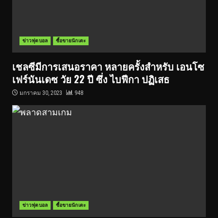
ข่าวฟุตบอล
ซื้อขายนักเตะ
เชลซีมีการเสนอราคา หลายครั้งสำหรับ เอนโซ
เฟร์นันเดซ วัย 22 ปี ซึ่ง ไบฟีกา ปฏิเสธ
มกราคม 30, 2023
948
ข่าวฟุตบอล
ซื้อขายนักเตะ