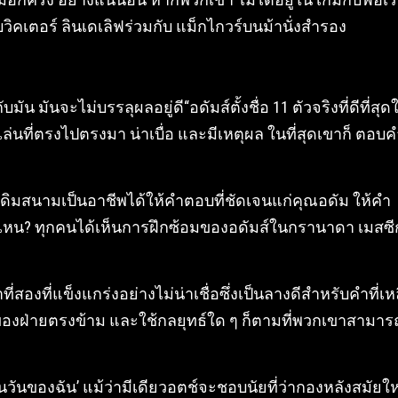
กับวิคเตอร์ ลินเดเลิฟร่วมกับ แม็กไกวร์บนม้านั่งสำรอง
บมัน มันจะไม่บรรลุผลอยู่ดี“อดัมส์ตั้งชื่อ 11 ตัวจริงที่ดีที่สุ
ผู้เล่นที่ตรงไปตรงมา น่าเบื่อ และมีเหตุผล ในที่สุดเขาก็
ะเดิมสนามเป็นอาชีพได้ให้คำตอบที่ชัดเจนแก่คุณอดัม ให้คำ
ไหน? ทุกคนได้เห็นการฝึกซ้อมของอดัมส์ในกรานาดา เมสซี
ี่สองที่แข็งแกร่งอย่างไม่น่าเชื่อซึ่งเป็นลางดีสำหรับคำที่
วเด่นของฝ่ายตรงข้าม และใช้กลยุทธ์ใด ๆ ก็ตามที่พวกเขาสามา
ปในวันของฉัน’ แม้ว่ามีเดียวอตช์จะชอบนัยที่ว่ากองหลังสมัยใ