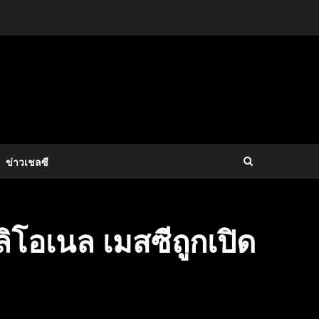
ข่าวเชลซี
ลิโอเนล เมสซีถูกเปิด