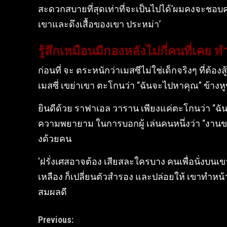
สะดวกสบายที่สุดเท่าที่จะเป็นไปได้’ผมคงจะชอบ
เขาและดึงเสื้อของเขา ประหม่า’
รู้สึกเหมือนมีกองหลังไม่กี่คนที่เคย 
ก่อนที่ จะ ตระหนักว่าเมสซีไม่ใช่เด็กจริงๆ ที่ต้
เมสซี่ เขย่าเขา ตะโกนว่า “ฉันจะไปหาคุณ” ข้าง
ยินดีด้วย ราฟาเอล วาราน เพียงแค่ตะโกนว่า “ฉันจ
ความพยายาม ในการบอกผู้ เล่นคนหนึ่งว่า “งานของคุณค
งด้วยคน
‘ฝรั่งเศสอาจต้อง เสียสละใครบาง คนเพื่อนั่งบน
เหลือง ก็เปลี่ยนตัวสำรอง และปล่อยให้ เขาทำหน้าที
สมผลดี
Continue
Previous: