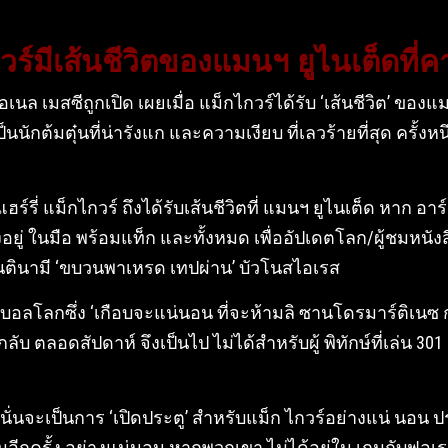
กวร์มีเส้นชีวิตของแมนฯ ยูไนเต็ดที่ค
อเนล เมสซีถูกเปิด เผยเมื่อ แม็กไกวร์ได้รับ ‘เส้นชีวิต’ ของ
ป็นนักต้มตุ๋นที่น่ารังแก และความเงียบ ที่เลวร้ายที่สุด ครั้
ฮร์รี่ แม็กไกวร์ ถึงได้รับเส้นชีวิตที่ แมนฯ ยูไนเต็ด หาก 
งอยู่ ในมือ พร้อมแท็ก และทั้งหมด เพื่ออัปเดตโลก/ผู้ชมหนัง
นตินามี ‘ขบวนพาเหรด เทปผ่าน’ บัวโนสไอเรส
ลโลกซึ่ง ‘เกือบจะแน่นอน ที่จะห้ามลิ ซานโดรมาร์ติเนซ ก
บ ตลอดสัปดาห์ จึงเป็นไป ไม่ได้สำหรับผู้ พิทักษ์ที่เล่น 301
ก แต่นั่นจะเป็นการ ‘เปิดประตู’ สำหรับแม็ก ไกวร์อย่างแน่ นอน
ครั้ง อย่างแน่นอน หากพวกเขา ไม่ได้อยู่ใน เกมกับฟอเรสต์ 