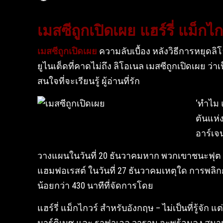
เมสซีถูกเปิดเผย แฮร์รี่ แม็กไ
เมสซีถูกเปิดเผย
ความลับเบื้อง หลังวิธีการหยุดลิโ
ยูไนเต็ดที่คาดไม่ถึง ลิโอเนล เมสซีถูกเปิดเผย ว่าเ
สนใจที่จะเรียนรู้ ผู้อ่านที่รัก
‘ทำไม แ
ตันแห่
อาร์เจ
วางแผนในวันที่ 20 ธันวาคมหาก พวกเขาชนะฟุต บอ
แฮมฟอเรสต์ ในวันที่ 27 ธันวาคมเหตุใด การพลิกกลั
น้อยกว่า 430 นาทีที่จัดการโดย
แฮร์รี่ แม็กไกวร์ สำหรับอังกฤษ – ไม่เป็นที่รู้จั
มาร์ติเนซ และ ราฟาเอล วาราน จะพร้อมลง สนามอีก