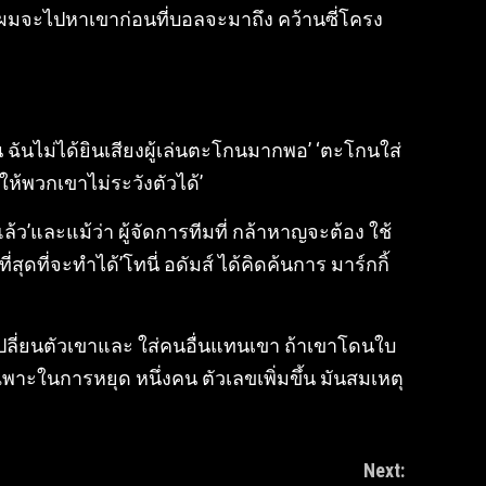
‘ผมจะไปหาเขาก่อนที่บอลจะมาถึง คว้านซี่โครง
ัน ฉันไม่ได้ยินเสียงผู้เล่นตะโกนมากพอ’ ‘ตะโกนใส่
ห้พวกเขาไม่ระวังตัวได้’
ว’และแม้ว่า ผู้จัดการทีมที่ กล้าหาญจะต้อง ใช้
สุดที่จะทำได้’โทนี่ อดัมส์ ได้คิดค้นการ มาร์กกิ้
ณเปลี่ยนตัวเขาและ ใส่คนอื่นแทนเขา ถ้าเขาโดนใบ
 เฉพาะในการหยุด หนึ่งคน ตัวเลขเพิ่มขึ้น มันสมเหตุ
Next: