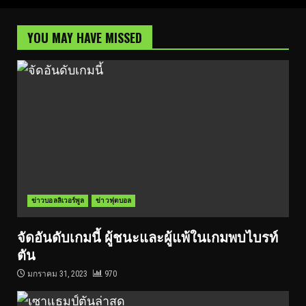
YOU MAY HAVE MISSED
ข่าวบอลลิเวอร์พูล
ข่าวฟุตบอล
จัดอันดับเกมนี้ ผู้ชนะและผู้แพ้ในเกมพบไบรท์
ตัน
มกราคม 31, 2023
970