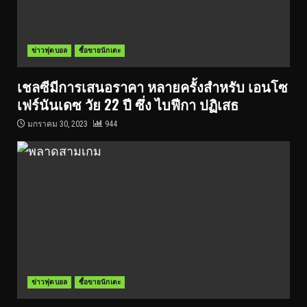
ข่าวฟุตบอล
ซื้อขายนักเตะ
เชลซีมีการเสนอราคา หลายครั้งสำหรับ เอนโซ
เฟร์นันเดซ วัย 22 ปี ซึ่ง ไบฟีกา ปฏิเสธ
มกราคม 30, 2023
944
ข่าวฟุตบอล
ซื้อขายนักเตะ