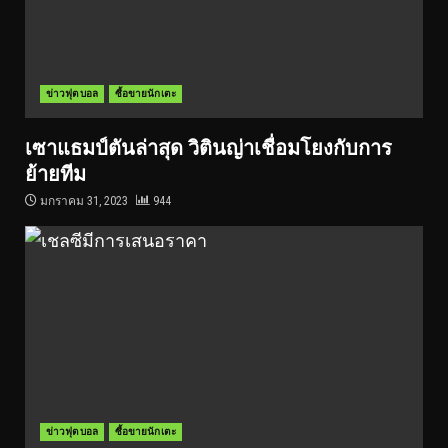
ข่าวฟุตบอล
ซื้อขายนักเตะ
เซาแธมป์ตันล่าสุด วิตินญ่าเชื่อมโยงกับการ
ย้ายทีม
มกราคม 31, 2023
944
ข่าวฟุตบอล
ซื้อขายนักเตะ