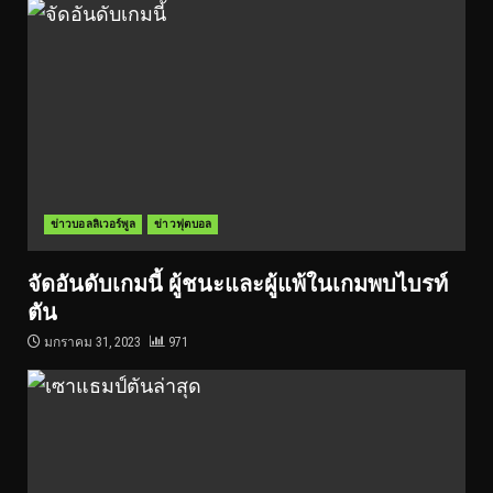
ข่าวบอลลิเวอร์พูล
ข่าวฟุตบอล
จัดอันดับเกมนี้ ผู้ชนะและผู้แพ้ในเกมพบไบรท์
ตัน
มกราคม 31, 2023
971