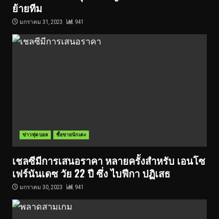
ย้ายทีม
มกราคม 31, 2023
941
ข่าวฟุตบอล
ซื้อขายนักเตะ
เชลซีมีการเสนอราคา หลายครั้งสำหรับ เอนโซ
เฟร์นันเดซ วัย 22 ปี ซึ่ง ไบฟีกา ปฏิเสธ
มกราคม 30, 2023
941