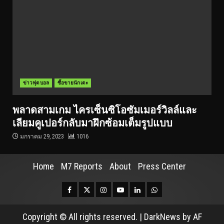
ข่าวฟุตบอล
ซื้อขายนักเตะ
พลาดสามเกม ไครเซ็นซิโอซัมเมอร์วิลล์และ
เลียมคูเปอร์กลับมาฝึกซ้อมเต็มรูปแบบ
มกราคม 29, 2023
1016
Home
M7 Reports
About
Press Center
Facebook
Twitter
Instagram
Youtube
Linkedin
Whatsapp
Copyright © All rights reserved.
|
DarkNews
by AF