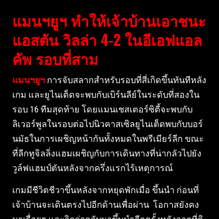
แมนฯยูฯ ทำให้เจ้าบ้านเอาชนะ
แอสตัน วิลล่า 4-2 ในอีเอฟแอล
คัพ รอบที่สาม
แมนฯยูฯ
การจับสลากสำหรับรอบที่สี่เกิดขึ้นทันทีหลัง
เกม และยูไนเต็ดจะพบกับเบิร์นลีย์ในระดับที่สองใน
รอบ 16 ทีมสุดท้าย โดยแมนเชสเตอร์ซิตี้จะพบกับ
ลิเวอร์พูลในรอบต่อไปนิวคาสเซิลยูไนเต็ดพบกับบอร์
นมัธในการเผชิญหน้ากันทั้งหมดในพรีเมียร์ลีก ขณะ
ที่ลีกทูจิลลิ่งแฮมเผชิญกับการเดินทางที่น่ากลัวไปยัง
วูล์ฟแฮมป์ตันหลังจากครึ่งแรกไร้เหตุการณ์
เกมมีชีวิตชีวาขึ้นหลังจากหยุดพักเมื่อ ขึ้นนำ ก่อนที่
เจ้าบ้านจะเดินตรงไปอีกด้านเพื่อผ่าน โอกาสยังคง