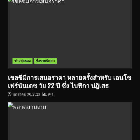
ข่าวฟุตบอล
ซื้อขายนักเตะ
เชลซีมีการเสนอราคา หลายครั้งสำหรับ เอนโซ
เฟร์นันเดซ วัย 22 ปี ซึ่ง ไบฟีกา ปฏิเสธ
มกราคม 30, 2023
941