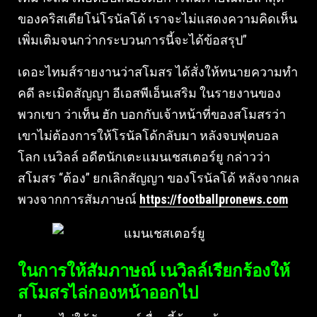
ของคริสเตียโน่โรนัลโด้ เราจะไม่แสดงความคิดเห็น
เพิ่มเติมจนกว่ากระบวนการนี้จะได้ข้อสรุป”
เดอะไทมส์รายงานว่าสโมสร ได้สั่งให้ทนายความทํา
คดี ละเมิดสัญญา อีเอสพีเอ็นเสริม ในรายงานของ
พวกเขา ว่าเท็น ฮัก บอกกับเจ้าหน้าที่ของสโมสรว่า
เขาไม่ต้องการให้โรนัลโด้กลับมา หลังจบฟุตบอล
โลก เนวิลล์ อดีตนักเตะแมนเชสเตอร์ยู กล่าวว่า
สโมสร “ต้อง” ยกเลิกสัญญา ของโรนัลโด้ หลังจากผล
พวงจากการสัมภาษณ์
https://footballpronews.com
ในการให้สัมภาษณ์ เนวิลล์เรียกร้องให้
สโมสรไล่กองหน้าออกไป