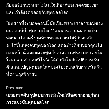
กับมอร์แกนว่าเขาไม่แน่ใจเกี่ยวกับอนาคตของเขา
และ กําลังจดจ่ออยู่กับฟุตบอลโลก
“มันยากที่จะบอกตอนนี้ มันเป็นเพราะเราอารมณ์ของ
ผมตอนนี้คือฟุตบอลโลก” “แน่นอนว่ามันน่าจะเป็น
ฟุตบอลโลกครั้งสุดท้ายของผม ผมไม่รู้ว่าจะเกิด
อะไรขึ้นหลังจบฟุตบอลโลก แต่อย่างที่ผมบอกคุณไป
ก่อนหน้านี้ และผมจะพูดอีกครั้งว่า แฟนบอลจะอยู่ใน
ใจผมเสมอ” ตอนนี้โรนัลโด้กําลังโฟกัสไปที่การเริ่ม
ต้นแคมเปญฟุตบอลโลกของโปรตุเกสกับกานาในวัน
ที่ 24 พฤศจิกายน
Continue
Previous:
เบลยกระดับ รูปแบบการเล่นใหม่เนื่องจากอายุก่อน
Reading
การแข่งขันฟุตบอลโลก