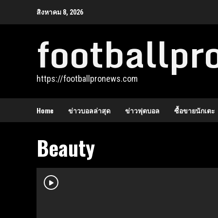
Skip
สิงหาคม 8, 2026
to
footballp
content
https://footballpronews.com
Home
ข่าวบอลล่าสุด
ข่าวฟุตบอล
ซื้อขายนักเตะ
Beauty