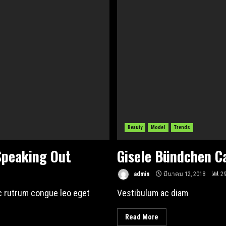
Beauty
Model
Trends
Speaking Out
Gisele Bündchen Ca
admin
มีนาคม 12, 2018
2
ec rutrum congue leo eget
Vestibulum ac diam
Read More