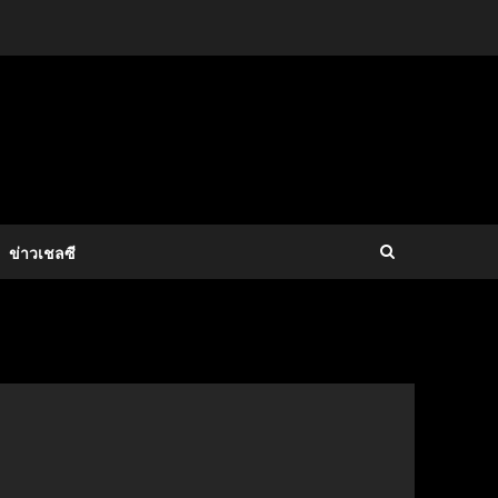
ข่าวเชลซี