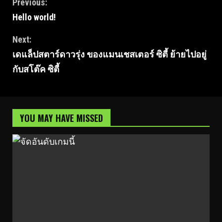
Continue
Previous:
Hello world!
Reading
Next:
เดแล็ปสตาร์ดาวรุ่ง ของแมนเชสเตอร์ ซิตี้ ย้ายไปอยู่
กับสโต๊ค ซิตี้
YOU MAY HAVE MISSED