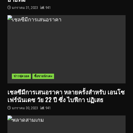
มกราคม 31, 2023
941
ข่าวฟุตบอล
ซื้อขายนักเตะ
เชลซีมีการเสนอราคา หลายครั้งสำหรับ เอนโซ
เฟร์นันเดซ วัย 22 ปี ซึ่ง ไบฟีกา ปฏิเสธ
มกราคม 30, 2023
941