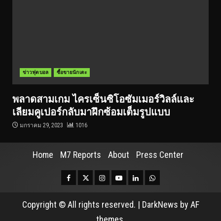
ข่าวฟุตบอล
ซื้อขายนักเตะ
พลาดสามเกม ไครเซ็นซิโอซัมเมอร์วิลล์และ
เลียมคูเปอร์กลับมาฝึกซ้อมเต็มรูปแบบ
มกราคม 29, 2023
1016
Home
M7 Reports
About
Press Center
Facebook
Twitter
Instagram
Youtube
Linkedin
Whatsapp
Copyright © All rights reserved.
|
DarkNews
by AF
themes.