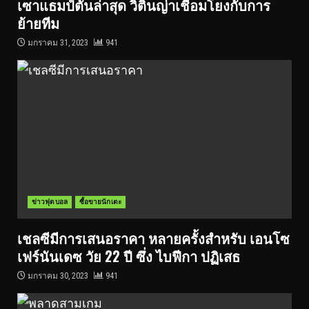
เซาแธมป์ตันล่าสุด วิตินญ่าเชื่อมโยงกับการ
ย้ายทีม
มกราคม 31, 2023
941
ข่าวฟุตบอล
ซื้อขายนักเตะ
เชลซีมีการเสนอราคา หลายครั้งสำหรับ เอนโซ
เฟร์นันเดซ วัย 22 ปี ซึ่ง ไบฟีกา ปฏิเสธ
มกราคม 30, 2023
941