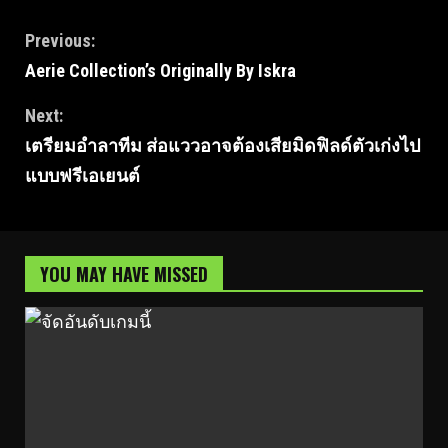
Continue
Previous:
Aerie Collection’s Originally By Iskra
Reading
Next:
เตรียมอำลาทีม ส่อแววอาจต้องเสียมิดฟิลด์ตัวเก่งไป
แบบฟรีเอเยนต์
YOU MAY HAVE MISSED