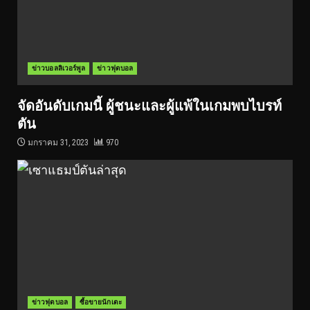
ข่าวบอลลิเวอร์พูล
ข่าวฟุตบอล
จัดอันดับเกมนี้ ผู้ชนะและผู้แพ้ในเกมพบไบรท์
ตัน
มกราคม 31, 2023
970
ข่าวฟุตบอล
ซื้อขายนักเตะ