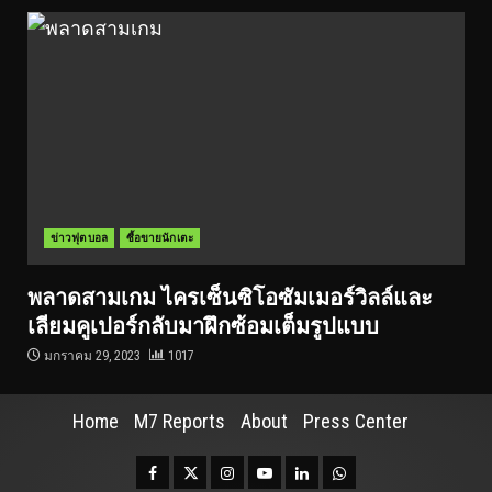
ข่าวฟุตบอล
ซื้อขายนักเตะ
พลาดสามเกม ไครเซ็นซิโอซัมเมอร์วิลล์และ
เลียมคูเปอร์กลับมาฝึกซ้อมเต็มรูปแบบ
มกราคม 29, 2023
1017
Home
M7 Reports
About
Press Center
Facebook
Twitter
Instagram
Youtube
Linkedin
Whatsapp