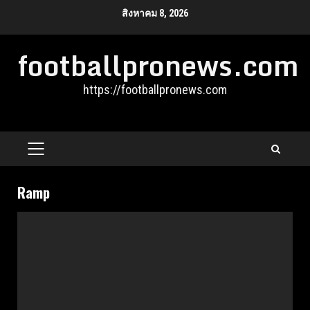
Skip
สิงหาคม 8, 2026
to
footballpronews.com
content
https://footballpronews.com
PRIMARY
MENU
Ramp