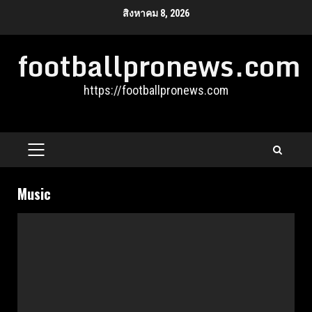
Skip
สิงหาคม 8, 2026
to
footballpronews.com
content
https://footballpronews.com
PRIMARY
MENU
Music