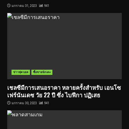
มกราคม 31, 2023
941
ข่าวฟุตบอล
ซื้อขายนักเตะ
เชลซีมีการเสนอราคา หลายครั้งสำหรับ เอนโซ
เฟร์นันเดซ วัย 22 ปี ซึ่ง ไบฟีกา ปฏิเสธ
มกราคม 30, 2023
941