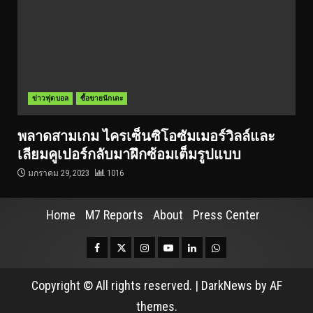
ข่าวฟุตบอล
ซื้อขายนักเตะ
พลาดสามเกม ไครเซ็นซิโอซัมเมอร์วิลล์และ
เลียมคูเปอร์กลับมาฝึกซ้อมเต็มรูปแบบ
มกราคม 29, 2023
1016
Home
M7 Reports
About
Press Center
Facebook
Twitter
Instagram
Youtube
Linkedin
Whatsapp
Copyright © All rights reserved.
|
DarkNews
by AF
themes.